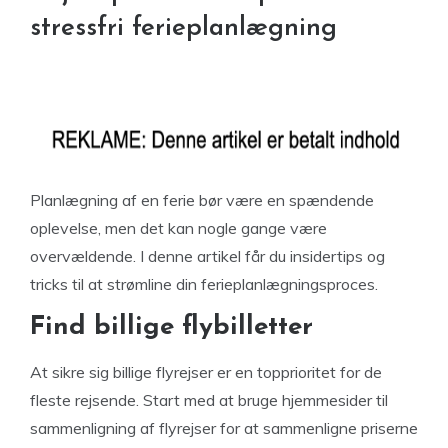
stressfri ferieplanlægning
Planlægning af en ferie bør være en spændende
oplevelse, men det kan nogle gange være
overvældende. I denne artikel får du insidertips og
tricks til at strømline din ferieplanlægningsproces.
Find billige flybilletter
At sikre sig billige flyrejser er en topprioritet for de
fleste rejsende. Start med at bruge hjemmesider til
sammenligning af flyrejser for at sammenligne priserne