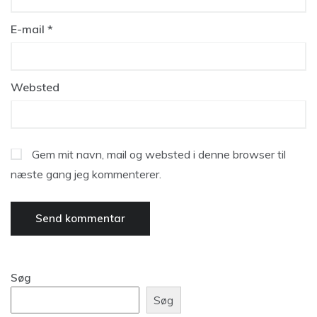
E-mail
*
Websted
Gem mit navn, mail og websted i denne browser til
næste gang jeg kommenterer.
Søg
Søg