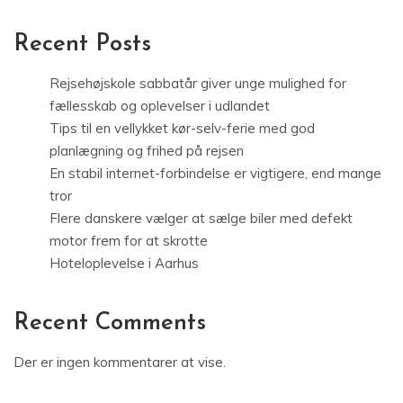
Recent Posts
Rejsehøjskole sabbatår giver unge mulighed for
fællesskab og oplevelser i udlandet
Tips til en vellykket kør-selv-ferie med god
planlægning og frihed på rejsen
En stabil internet-forbindelse er vigtigere, end mange
tror
Flere danskere vælger at sælge biler med defekt
motor frem for at skrotte
Hoteloplevelse i Aarhus
Recent Comments
Der er ingen kommentarer at vise.