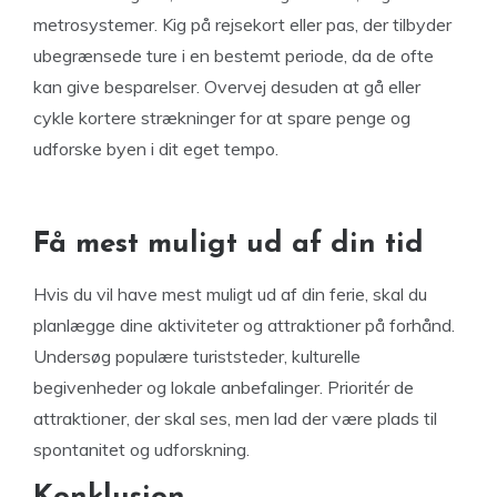
metrosystemer. Kig på rejsekort eller pas, der tilbyder
ubegrænsede ture i en bestemt periode, da de ofte
kan give besparelser. Overvej desuden at gå eller
cykle kortere strækninger for at spare penge og
udforske byen i dit eget tempo.
Få mest muligt ud af din tid
Hvis du vil have mest muligt ud af din ferie, skal du
planlægge dine aktiviteter og attraktioner på forhånd.
Undersøg populære turiststeder, kulturelle
begivenheder og lokale anbefalinger. Prioritér de
attraktioner, der skal ses, men lad der være plads til
spontanitet og udforskning.