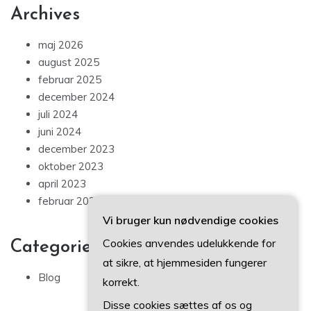
Archives
maj 2026
august 2025
februar 2025
december 2024
juli 2024
juni 2024
december 2023
oktober 2023
april 2023
februar 2023
Vi bruger kun nødvendige cookies
Cookies anvendes udelukkende for
Categories
at sikre, at hjemmesiden fungerer
Blog
korrekt.
Disse cookies sættes af os og