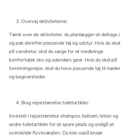
Overvej aktiviteterne:
Tænk over de aktiviteter, du planlægger at deltage i,
og pak derefter passende tøj og udstyr. Hvis du skal
på vandretur, skal du sørge for at medbringe
komfortable sko og udendørs gear. Hvis du skal på
forretningsrejse, skal du have passende tøj til møder
og begivenheder.
Brug rejsestørrelse toiletartikler:
Investér i rejsestørrelse shampoo, balsam, lotion og
andre toiletartikler for at spare plads og undgå at
overskride flyvevægten. Du kan også bruge