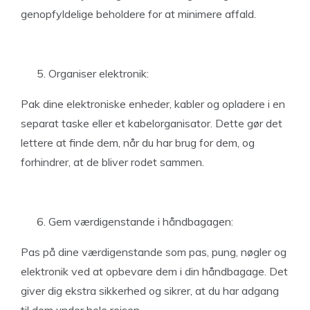
genopfyldelige beholdere for at minimere affald.
Organiser elektronik:
Pak dine elektroniske enheder, kabler og opladere i en
separat taske eller et kabelorganisator. Dette gør det
lettere at finde dem, når du har brug for dem, og
forhindrer, at de bliver rodet sammen.
Gem værdigenstande i håndbagagen:
Pas på dine værdigenstande som pas, pung, nøgler og
elektronik ved at opbevare dem i din håndbagage. Det
giver dig ekstra sikkerhed og sikrer, at du har adgang