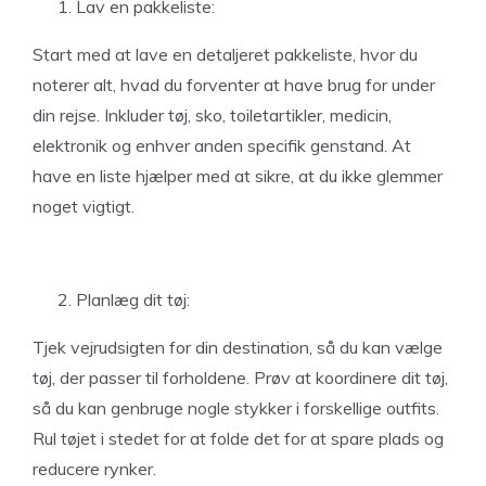
Lav en pakkeliste:
Start med at lave en detaljeret pakkeliste, hvor du
noterer alt, hvad du forventer at have brug for under
din rejse. Inkluder tøj, sko, toiletartikler, medicin,
elektronik og enhver anden specifik genstand. At
have en liste hjælper med at sikre, at du ikke glemmer
noget vigtigt.
Planlæg dit tøj:
Tjek vejrudsigten for din destination, så du kan vælge
tøj, der passer til forholdene. Prøv at koordinere dit tøj,
så du kan genbruge nogle stykker i forskellige outfits.
Rul tøjet i stedet for at folde det for at spare plads og
reducere rynker.