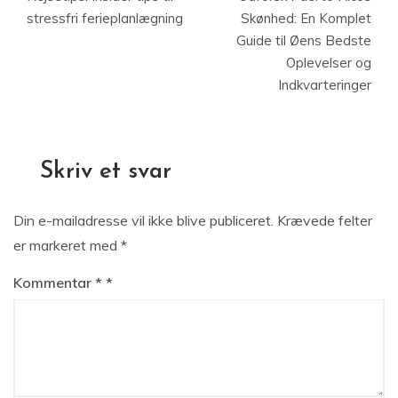
stressfri ferieplanlægning
Skønhed: En Komplet
Guide til Øens Bedste
Oplevelser og
Indkvarteringer
Skriv et svar
Din e-mailadresse vil ikke blive publiceret.
Krævede felter
er markeret med
*
Kommentar
*