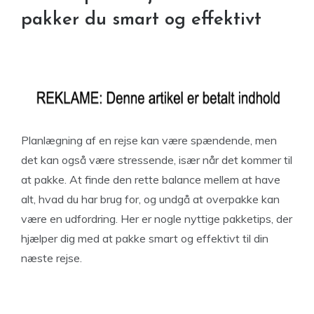
pakker du smart og effektivt
Planlægning af en rejse kan være spændende, men
det kan også være stressende, især når det kommer til
at pakke. At finde den rette balance mellem at have
alt, hvad du har brug for, og undgå at overpakke kan
være en udfordring. Her er nogle nyttige pakketips, der
hjælper dig med at pakke smart og effektivt til din
næste rejse.