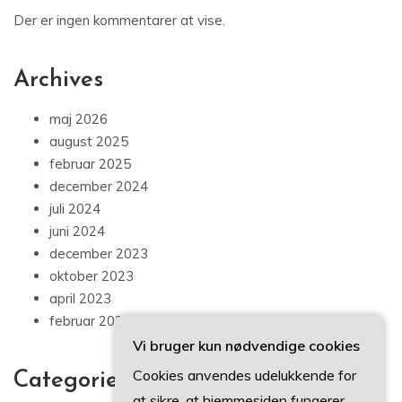
Der er ingen kommentarer at vise.
Archives
maj 2026
august 2025
februar 2025
december 2024
juli 2024
juni 2024
december 2023
oktober 2023
april 2023
februar 2023
Vi bruger kun nødvendige cookies
Cookies anvendes udelukkende for
Categories
at sikre, at hjemmesiden fungerer