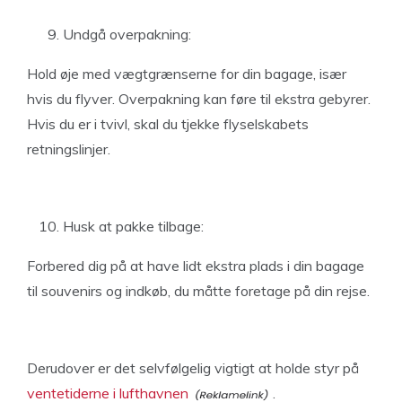
Undgå overpakning:
Hold øje med vægtgrænserne for din bagage, især
hvis du flyver. Overpakning kan føre til ekstra gebyrer.
Hvis du er i tvivl, skal du tjekke flyselskabets
retningslinjer.
Husk at pakke tilbage:
Forbered dig på at have lidt ekstra plads i din bagage
til souvenirs og indkøb, du måtte foretage på din rejse.
Derudover er det selvfølgelig vigtigt at holde styr på
ventetiderne i lufthavnen
.