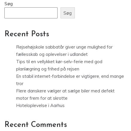
Søg
Søg
Recent Posts
Rejsehøjskole sabbatår giver unge mulighed for
fællesskab og oplevelser i udlandet
Tips til en vellykket kør-selv-ferie med god
planlægning og frihed på rejsen
En stabil internet-forbindelse er vigtigere, end mange
tror
Flere danskere vælger at sælge biler med defekt
motor frem for at skrotte
Hoteloplevelse i Aarhus
Recent Comments