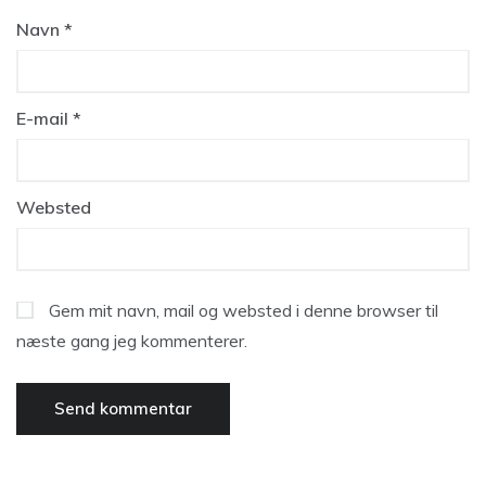
Navn
*
E-mail
*
Websted
Gem mit navn, mail og websted i denne browser til
næste gang jeg kommenterer.