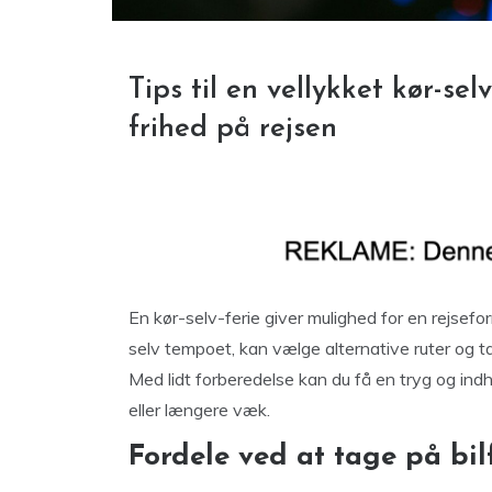
Tips til en vellykket kør-s
frihed på rejsen
En kør-selv-ferie giver mulighed for en rejsefor
selv tempoet, kan vælge alternative ruter og 
Med lidt forberedelse kan du få en tryg og ind
eller længere væk.
Fordele ved at tage på bil