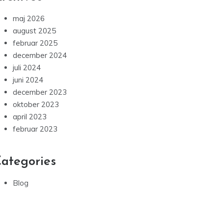
maj 2026
august 2025
februar 2025
december 2024
juli 2024
juni 2024
december 2023
oktober 2023
april 2023
februar 2023
ategories
Blog