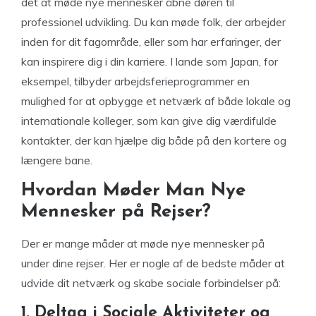
det at møde nye mennesker åbne døren til
professionel udvikling. Du kan møde folk, der arbejder
inden for dit fagområde, eller som har erfaringer, der
kan inspirere dig i din karriere. I lande som Japan, for
eksempel, tilbyder arbejdsferieprogrammer en
mulighed for at opbygge et netværk af både lokale og
internationale kolleger, som kan give dig værdifulde
kontakter, der kan hjælpe dig både på den kortere og
længere bane.
Hvordan Møder Man Nye
Mennesker på Rejser?
Der er mange måder at møde nye mennesker på
under dine rejser. Her er nogle af de bedste måder at
udvide dit netværk og skabe sociale forbindelser på:
1. Deltag i Sociale Aktiviteter og