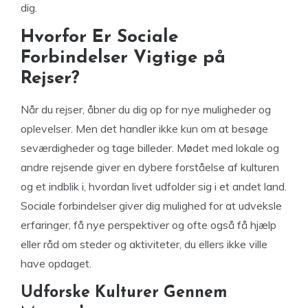
dig.
Hvorfor Er Sociale
Forbindelser Vigtige på
Rejser?
Når du rejser, åbner du dig op for nye muligheder og
oplevelser. Men det handler ikke kun om at besøge
seværdigheder og tage billeder. Mødet med lokale og
andre rejsende giver en dybere forståelse af kulturen
og et indblik i, hvordan livet udfolder sig i et andet land.
Sociale forbindelser giver dig mulighed for at udveksle
erfaringer, få nye perspektiver og ofte også få hjælp
eller råd om steder og aktiviteter, du ellers ikke ville
have opdaget.
Udforske Kulturer Gennem