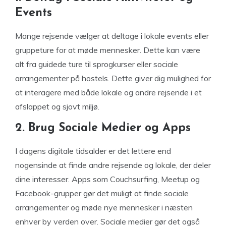
Events
Mange rejsende vælger at deltage i lokale events eller
gruppeture for at møde mennesker. Dette kan være
alt fra guidede ture til sprogkurser eller sociale
arrangementer på hostels. Dette giver dig mulighed for
at interagere med både lokale og andre rejsende i et
afslappet og sjovt miljø.
2. Brug Sociale Medier og Apps
I dagens digitale tidsalder er det lettere end
nogensinde at finde andre rejsende og lokale, der deler
dine interesser. Apps som Couchsurfing, Meetup og
Facebook-grupper gør det muligt at finde sociale
arrangementer og møde nye mennesker i næsten
enhver by verden over. Sociale medier gør det også