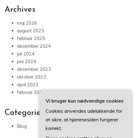
Archives
maj 2026
august 2025
februar 2025
december 2024
juli 2024
juni 2024
december 2023
oktober 2023
april 2023
februar 2023
Vi bruger kun nødvendige cookies
Cookies anvendes udelukkende for
Categories
at sikre, at hjemmesiden fungerer
Blog
korrekt.