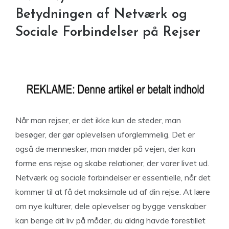
Betydningen af Netværk og
Sociale Forbindelser på Rejser
Når man rejser, er det ikke kun de steder, man
besøger, der gør oplevelsen uforglemmelig. Det er
også de mennesker, man møder på vejen, der kan
forme ens rejse og skabe relationer, der varer livet ud.
Netværk og sociale forbindelser er essentielle, når det
kommer til at få det maksimale ud af din rejse. At lære
om nye kulturer, dele oplevelser og bygge venskaber
kan berige dit liv på måder, du aldrig havde forestillet