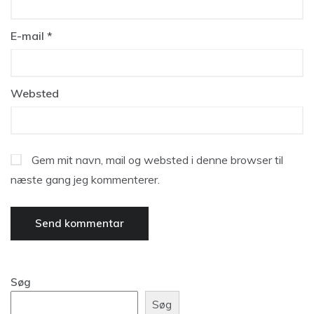
E-mail
*
Websted
Gem mit navn, mail og websted i denne browser til
næste gang jeg kommenterer.
Søg
Søg