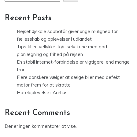
Recent Posts
Rejsehøjskole sabbatår giver unge mulighed for
fællesskab og oplevelser i udlandet
Tips til en vellykket kør-selv-ferie med god
planlægning og frihed på rejsen
En stabil internet-forbindelse er vigtigere, end mange
tror
Flere danskere vælger at sælge biler med defekt
motor frem for at skrotte
Hoteloplevelse i Aarhus
Recent Comments
Der er ingen kommentarer at vise.