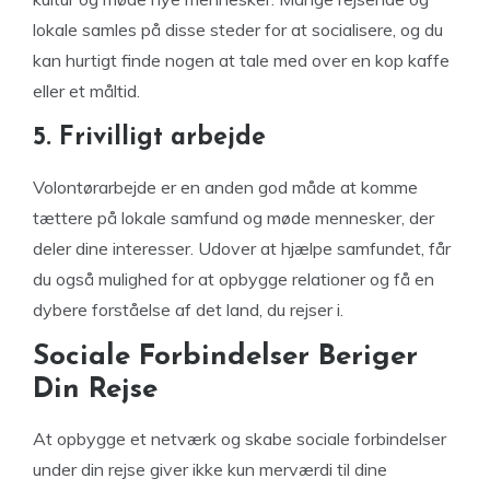
lokale samles på disse steder for at socialisere, og du
kan hurtigt finde nogen at tale med over en kop kaffe
eller et måltid.
5. Frivilligt arbejde
Volontørarbejde er en anden god måde at komme
tættere på lokale samfund og møde mennesker, der
deler dine interesser. Udover at hjælpe samfundet, får
du også mulighed for at opbygge relationer og få en
dybere forståelse af det land, du rejser i.
Sociale Forbindelser Beriger
Din Rejse
At opbygge et netværk og skabe sociale forbindelser
under din rejse giver ikke kun merværdi til dine