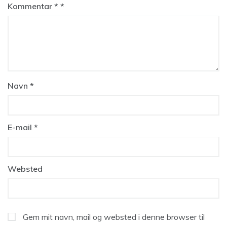
Kommentar
*
Navn
*
E-mail
*
Websted
Gem mit navn, mail og websted i denne browser til