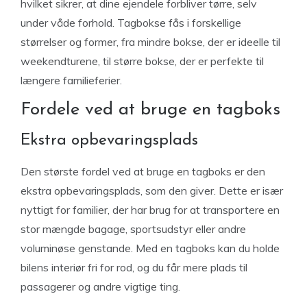
hvilket sikrer, at dine ejendele forbliver tørre, selv
under våde forhold. Tagbokse fås i forskellige
størrelser og former, fra mindre bokse, der er ideelle til
weekendturene, til større bokse, der er perfekte til
længere familieferier.
Fordele ved at bruge en tagboks
Ekstra opbevaringsplads
Den største fordel ved at bruge en tagboks er den
ekstra opbevaringsplads, som den giver. Dette er især
nyttigt for familier, der har brug for at transportere en
stor mængde bagage, sportsudstyr eller andre
voluminøse genstande. Med en tagboks kan du holde
bilens interiør fri for rod, og du får mere plads til
passagerer og andre vigtige ting.