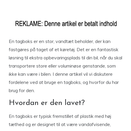
En tagboks er en stor, vandtæt beholder, der kan
fastgøres på taget af et køretøj. Det er en fantastisk
løsning til ekstra opbevaringsplads til din bil, når du skal
transportere store eller voluminøse genstande, som
ikke kan være i bilen. I denne artikel vil vi diskutere
fordelene ved at bruge en tagboks, og hvorfor du har
brug for den.
Hvordan er den lavet?
En tagboks er typisk fremstillet af plastik med høj
tæthed og er designet til at være vandafvisende,