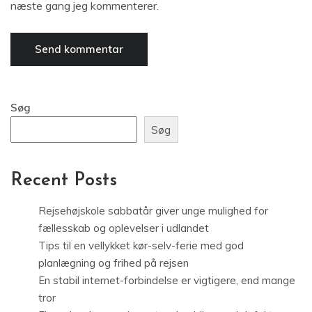
næste gang jeg kommenterer.
Søg
Søg
Recent Posts
Rejsehøjskole sabbatår giver unge mulighed for
fællesskab og oplevelser i udlandet
Tips til en vellykket kør-selv-ferie med god
planlægning og frihed på rejsen
En stabil internet-forbindelse er vigtigere, end mange
tror