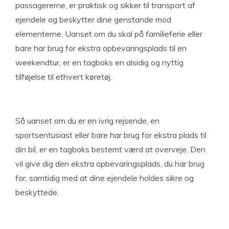
passagererne, er praktisk og sikker til transport af
ejendele og beskytter dine genstande mod
elementerne. Uanset om du skal på familieferie eller
bare har brug for ekstra opbevaringsplads til en
weekendtur, er en tagboks en alsidig og nyttig
tilføjelse til ethvert køretøj.
Så uanset om du er en ivrig rejsende, en
sportsentusiast eller bare har brug for ekstra plads til
din bil, er en tagboks bestemt værd at overveje. Den
vil give dig den ekstra opbevaringsplads, du har brug
for, samtidig med at dine ejendele holdes sikre og
beskyttede.