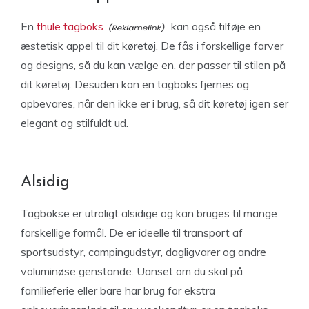
En
thule tagboks
kan også tilføje en
æstetisk appel til dit køretøj. De fås i forskellige farver
og designs, så du kan vælge en, der passer til stilen på
dit køretøj. Desuden kan en tagboks fjernes og
opbevares, når den ikke er i brug, så dit køretøj igen ser
elegant og stilfuldt ud.
Alsidig
Tagbokse er utroligt alsidige og kan bruges til mange
forskellige formål. De er ideelle til transport af
sportsudstyr, campingudstyr, dagligvarer og andre
voluminøse genstande. Uanset om du skal på
familieferie eller bare har brug for ekstra