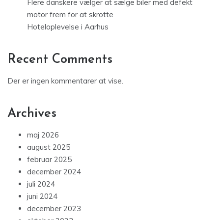
Flere danskere vælger at sælge biler med defekt
motor frem for at skrotte
Hoteloplevelse i Aarhus
Recent Comments
Der er ingen kommentarer at vise.
Archives
maj 2026
august 2025
februar 2025
december 2024
juli 2024
juni 2024
december 2023