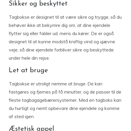
Sikker og beskyttet
Tagbokse er designet til at være sikre og trygge, så du
behøver ikke at bekymre dig om, at dine ejendele
flytter sig eller falder ud, mens du kører. De er også
designet til at kunne modstå kraftig vind og ujævne
veje, så dine ejendele forbliver sikre og beskyttede
under hele din rejse.
Let at bruge
Tagbokse er utroligt nemme at bruge. De kan
fastgøres og fjernes på få minutter, og de passer til de
fleste tagbagagebærersystemer. Med en tagboks kan
du hurtigt og nemt opbevare dine ejendele og komme
af sted igen.
Æstetisk appel